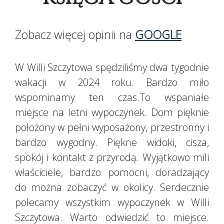
Zobacz więcej opinii na
GOOGLE
W Willi Szczytowa spędziliśmy dwa tygodnie
wakacji w 2024 roku. Bardzo miło
wspominamy ten czas.To wspaniałe
miejsce na letni wypoczynek. Dom pięknie
położony w pełni wyposażony, przestronny i
bardzo wygodny. Piękne widoki, cisza,
spokój i kontakt z przyrodą. Wyjątkowo mili
właściciele, bardzo pomocni, doradzający
do można zobaczyć w okolicy. Serdecznie
polecamy wszystkim wypoczynek w Willi
Szczytowa. Warto odwiedzić to miejsce.