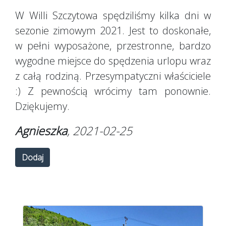
W Willi Szczytowa spędziliśmy kilka dni w
sezonie zimowym 2021. Jest to doskonałe,
w pełni wyposażone, przestronne, bardzo
wygodne miejsce do spędzenia urlopu wraz
z całą rodziną. Przesympatyczni właściciele
:) Z pewnością wrócimy tam ponownie.
Dziękujemy.
Agnieszka
, 2021-02-25
Dodaj